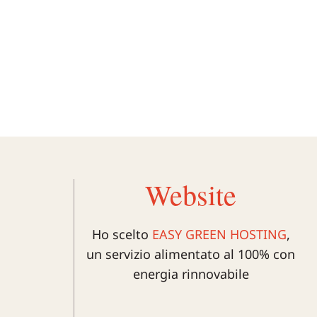
Website
Ho scelto
EASY GREEN HOSTING
,
un servizio alimentato al 100% con
energia rinnovabile