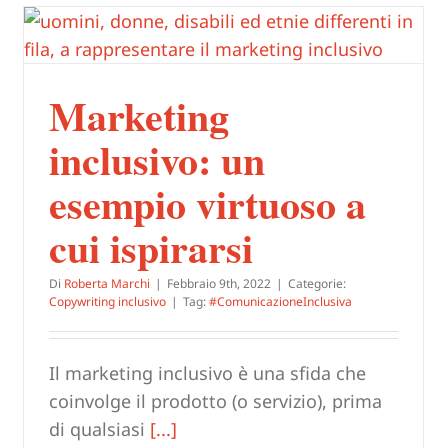
Marketing
inclusivo: un
esempio virtuoso a
cui ispirarsi
Di
Roberta Marchi
|
Febbraio 9th, 2022
|
Categorie:
Copywriting inclusivo
|
Tag:
#ComunicazioneInclusiva
Il marketing inclusivo è una sfida che
coinvolge il prodotto (o servizio), prima
di qualsiasi
[...]