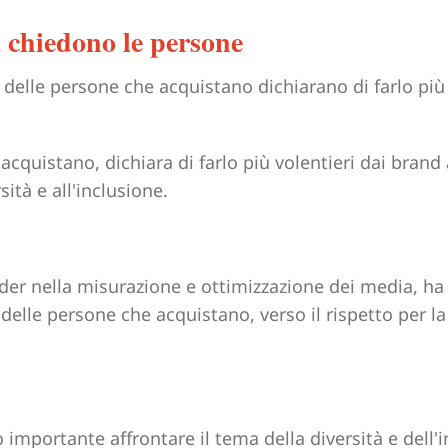
a chiedono le persone
 delle persone che acquistano dichiarano di farlo più 
ader nella misurazione e ottimizzazione dei media, ha
 delle persone che acquistano, verso il rispetto per la