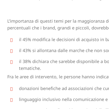
L’importanza di questi temi per la maggioranza de
percentuali che i brand, grandi e piccoli, dovreb
il 45% modifica le decisioni di acquisto in b
il 43% si allontana dalle marche che non son
il 38% dichiara che sarebbe disponibile a b
tematiche.
Fra le aree di intervento, le persone hanno indica
donazioni benefiche ad associazioni che cur
linguaggio inclusivo nella comunicazione e