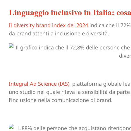
Linguaggio inclusivo in Italia: cos
Il diversity brand index del 2024
indica che il 72%
da brand attenti a inclusione e diversità.
Integral Ad Science (IAS)
, piattaforma globale le
uno studio nel quale rileva la sensibilità da parte
l’inclusione nella comunicazione di brand.