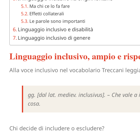
Ma chi ce lo fa fare
Effetti collaterali
Le parole sono importanti
Linguaggio inclusivo e disabilità
Linguaggio inclusivo di genere
Linguaggio inclusivo, ampio e risp
Alla voce inclusivo nel vocabolario Treccani legg
gg. [dal lat. mediev.
inclusivus
]. – Che vale a
cosa.
Chi decide di includere o escludere?