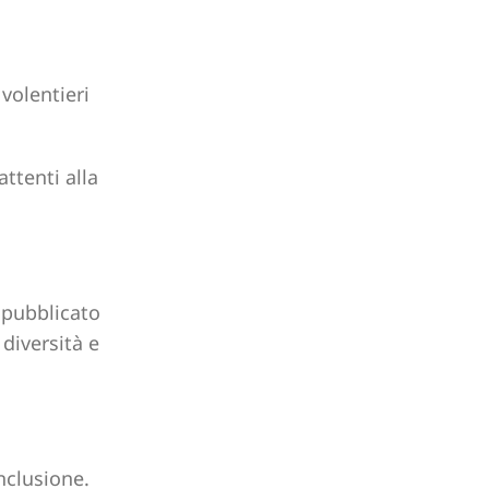
volentieri
 pubblicato
 diversità e