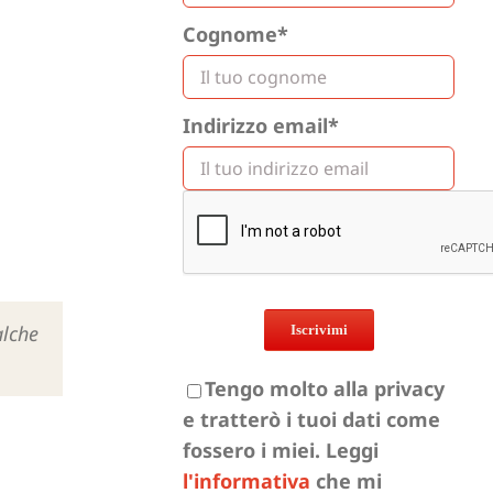
Cognome*
Indirizzo email*
alche
Tengo molto alla privacy
e tratterò i tuoi dati come
fossero i miei. Leggi
l'informativa
che mi