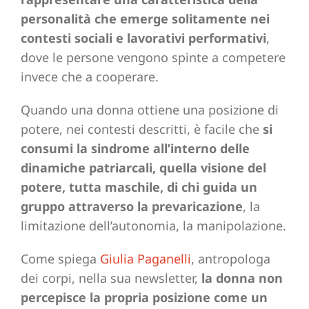
personalità che emerge solitamente nei
contesti sociali e lavorativi performativi
,
dove le persone vengono spinte a competere
invece che a cooperare.
Quando una donna ottiene una posizione di
potere, nei contesti descritti, è facile che
si
consumi la sindrome all’interno delle
dinamiche patriarcali, quella visione del
potere, tutta maschile, di chi guida un
gruppo attraverso la prevaricazione
, la
limitazione dell’autonomia, la manipolazione.
Come spiega
Giulia Paganelli
, antropologa
dei corpi, nella sua newsletter,
la donna non
percepisce la propria posizione come un