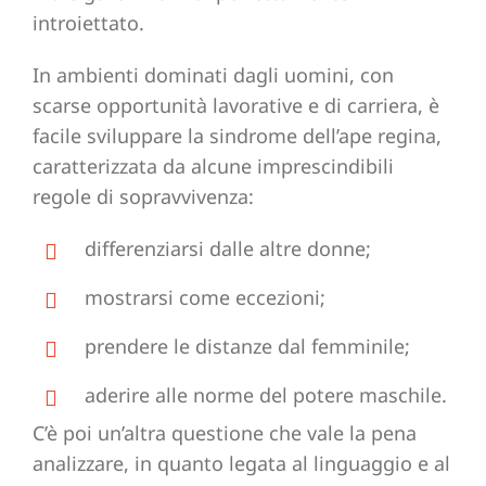
introiettato.
In ambienti dominati dagli uomini, con
scarse opportunità lavorative e di carriera, è
facile sviluppare la sindrome dell’ape regina,
caratterizzata da alcune imprescindibili
regole di sopravvivenza:
differenziarsi dalle altre donne;
mostrarsi come eccezioni;
prendere le distanze dal femminile;
aderire alle norme del potere maschile.
C’è poi un’altra questione che vale la pena
analizzare, in quanto legata al linguaggio e al