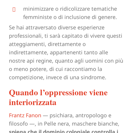
minimizzare o ridicolizzare tematiche
femministe o di inclusione di genere.
Se hai attraversato diverse esperienze
professionali, ti sarà capitato di vivere questi
atteggiamenti, direttamente o
indirettamente, appartenenti tanto alle
nostre api regine, quanto agli uomini con più
o meno potere, di cui raccontiamo la
competizione, invece di una sindrome.
Quando l’oppressione viene
interiorizzata
Frantz Fanon
— psichiara, antropologo e
filosofo —, in Pelle nera, maschere bianche,
spiega che il dominio coloniale controlla i