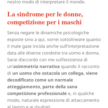
nostro modo di interpretare il mondo.
La sindrome per le donne,
competizione per i maschi
Senza negare le dinamiche psicologiche
esposte sino a qui, vorrei sottolineare quanto
il male gaze incida anche sull’interpretazione
data alle diverse condotte tra uomo e donna.
Sarai d’accordo con me sull’esistenza di
un’
asimmetria narrativa
quando il racconto
di
un uomo che ostacola un collega, viene
decodificato come un normale
atteggiamento, parte della sana
competizione professionale
e, in qualche
modo, naturale espressione di attaccamento
al lavoro e ai risultati.