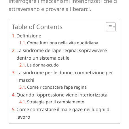
interrogare i meccanismi interiorizzati che ci
attraversano e provare a liberarci.
Table of Contents
Definizione
Come funziona nella vita quotidiana
La sindrome dell’ape regina: sopravvivere
dentro un sistema ostile
La donna-scudo
La sindrome per le donne, competizione per
i maschi
Come riconoscere l’ape regina
Quando l’oppressione viene interiorizzata
Strategie per il cambiamento
Come contrastare il male gaze nei luoghi di
lavoro