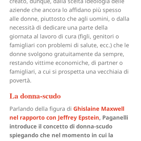
creato, dunque, dalla scelta ideologia delle
aziende che ancora lo affidano più spesso
alle donne, piuttosto che agli uomini, o dalla
necessità di dedicare una parte della
giornata al lavoro di cura (figli, genitori o
famigliari con problemi di salute, ecc.) che le
donne svolgono gratuitamente da sempre,
restando vittime economiche, di partner o
famigliari, a cui si prospetta una vecchiaia di
povertà.
La donna-scudo
Parlando della figura di
Ghislaine Maxwell
nel rapporto con Jeffrey Epstein
, Paganelli
introduce il concetto di donna-scudo
spiegando che nel momento in cui la