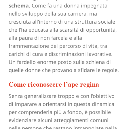
schema
. Come fa una donna impegnata
nello sviluppo della sua carriera, ma
cresciuta all’interno di una struttura sociale
che l’ha educata alla scarsità di opportunità,
alla paura di non farcela e alla
frammentazione del percorso di vita, tra
carichi di cura e discriminazioni lavorative.
Un fardello enorme posto sulla schiena di
quelle donne che provano a sfidare le regole.
Come riconoscere l’ape regina
Senza generalizzare troppo e con l’obiettivo
di imparare a orientarsi in questa dinamica
per comprenderla più a fondo, è possibile
evidenziare alcuni atteggiamenti comuni
nelle persone che restano intrappolate nella