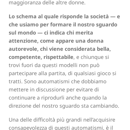
maggioranza delle altre donne.
Lo schema al quale risponde la società — e
che usiamo per formare il nostro sguardo
sul mondo — ci indica chi merita
attenzione, come appare una donna
autorevole, chi viene considerata bella,
competente, rispettabile
, e chiunque si
trovi fuori da questi modelli non può
partecipare alla partita, di qualsiasi gioco si
tratti. Sono automatismi che dobbiamo
mettere in discussione per evitare di
continuare a riprodurli anche quando la
direzione del nostro sguardo sta cambiando.
Una delle difficoltà più grandi nell’acquisire
consapevolezza di questi automatismi, è il