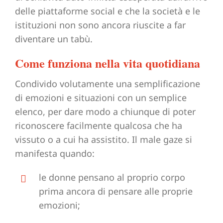
delle piattaforme social e che la società e le
istituzioni non sono ancora riuscite a far
diventare un tabù.
Come funziona nella vita quotidiana
Condivido volutamente una semplificazione
di emozioni e situazioni con un semplice
elenco, per dare modo a chiunque di poter
riconoscere facilmente qualcosa che ha
vissuto o a cui ha assistito. Il male gaze si
manifesta quando:
le donne pensano al proprio corpo
prima ancora di pensare alle proprie
emozioni;