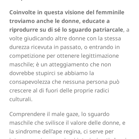
Coinvolte in questa visione del femminile
troviamo anche le donne, educate a
riprodurre su di sé lo sguardo patriarcale
, a
volte giudicando altre donne con la stessa
durezza ricevuta in passato, o entrando in
competizione per ottenere legittimazione
maschile; è un atteggiamento che non
dovrebbe stupirci se abbiamo la
consapevolezza che nessuna persona può
crescere al di fuori delle proprie radici
culturali.
Comprendere il male gaze, lo sguardo
maschile che svilisce il valore delle donne, e
la sindrome dell’ape regina, ci serve per