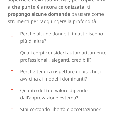
a che punto è ancora colonizzata, ti
propongo alcune domande
da usare come
strumenti per raggiungere la profondità.
Perché alcune donne ti infastidiscono
più di altre?
Quali corpi consideri automaticamente
professionali, eleganti, credibili?
Perché tendi a rispettare di più chi si
avvicina ai modelli dominanti?
Quanto del tuo valore dipende
dall’approvazione esterna?
Stai cercando libertà o accettazione?