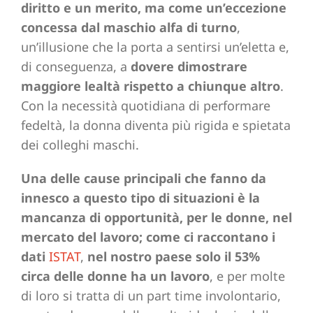
diritto e un merito, ma come un’eccezione
concessa dal maschio alfa di turno
,
un’illusione che la porta a sentirsi un’eletta e,
di conseguenza, a
dovere dimostrare
maggiore lealtà rispetto a chiunque altro
.
Con la necessità quotidiana di performare
fedeltà, la donna diventa più rigida e spietata
dei colleghi maschi.
Una delle cause principali che fanno da
innesco a questo tipo di situazioni è la
mancanza di opportunità, per le donne, nel
mercato del lavoro; come ci raccontano i
dati
ISTAT
,
nel nostro paese solo il 53%
circa delle donne ha un lavoro
, e per molte
di loro si tratta di un part time involontario,