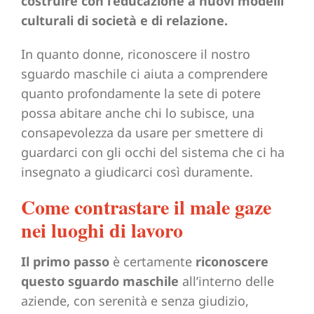
costruire con l’educazione a nuovi modelli
culturali di società e di relazione.
In quanto donne, riconoscere il nostro
sguardo maschile ci aiuta a comprendere
quanto profondamente la sete di potere
possa abitare anche chi lo subisce, una
consapevolezza da usare per smettere di
guardarci con gli occhi del sistema che ci ha
insegnato a giudicarci così duramente.
Come contrastare il male gaze
nei luoghi di lavoro
Il primo passo
è certamente
riconoscere
questo sguardo maschile
all’interno delle
aziende, con serenità e senza giudizio,