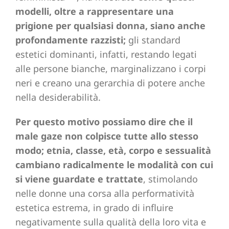
modelli, oltre a rappresentare una
prigione per qualsiasi donna, siano anche
profondamente razzisti;
gli standard
estetici dominanti, infatti, restando legati
alle persone bianche, marginalizzano i corpi
neri e creano una gerarchia di potere anche
nella desiderabilità.
Per questo motivo possiamo dire che il
male gaze non colpisce tutte allo stesso
modo; etnia, classe, età, corpo e sessualità
cambiano radicalmente le modalità con cui
si viene guardate e trattate
, stimolando
nelle donne una corsa alla performatività
estetica estrema, in grado di influire
negativamente sulla qualità della loro vita e