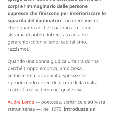
corpi e l’immaginario delle persone
oppresse che finiscono per interiorizzare lo
sguardo del dominatore
, un meccanismo
che riguarda anche il patriarcato come
sistema di potere intrecciato ad altre
gerarchie (colonialismo, capitalismo,
razzismo).
Quando una donna giudica un’altra donna
perché troppo emotiva, ambiziosa,
seduecente o arrabbiata, spesso sta
riproducendo criteri di lettura della realtà
costruiti dal sistema nel quale vive.
Audre Lorde
— poetessa, scrittrice e attivista
statunitense —, nel 1979,
introdusse un