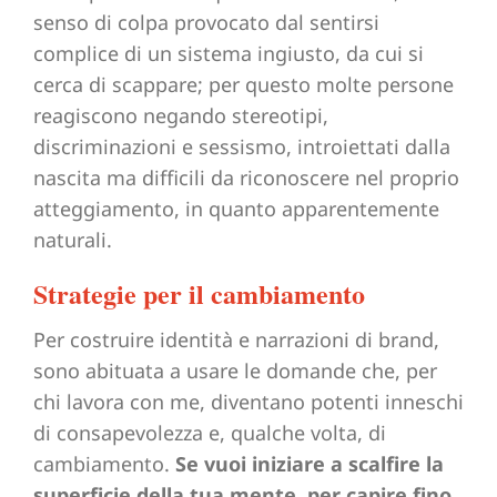
senso di colpa provocato dal sentirsi
complice di un sistema ingiusto, da cui si
cerca di scappare; per questo molte persone
reagiscono negando stereotipi,
discriminazioni e sessismo, introiettati dalla
nascita ma difficili da riconoscere nel proprio
atteggiamento, in quanto apparentemente
naturali.
Strategie per il cambiamento
Per costruire identità e narrazioni di brand,
sono abituata a usare le domande che, per
chi lavora con me, diventano potenti inneschi
di consapevolezza e, qualche volta, di
cambiamento.
Se vuoi iniziare a scalfire la
superficie della tua mente, per capire fino