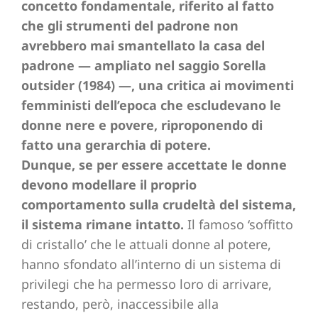
concetto fondamentale, riferito al fatto
che gli strumenti del padrone non
avrebbero mai smantellato la casa del
padrone — ampliato nel saggio Sorella
outsider (1984) —, una critica ai movimenti
femministi dell’epoca che escludevano le
donne nere e povere, riproponendo di
fatto una gerarchia di potere.
Dunque, se per essere accettate le donne
devono modellare il proprio
comportamento sulla crudeltà del sistema,
il sistema rimane intatto.
Il famoso ‘soffitto
di cristallo’ che le attuali donne al potere,
hanno sfondato all’interno di un sistema di
privilegi che ha permesso loro di arrivare,
restando, però, inaccessibile alla