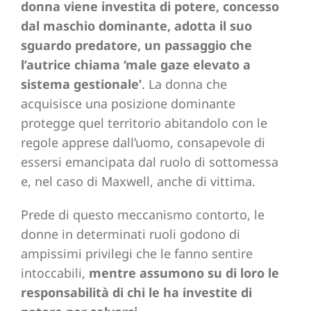
donna viene investita di potere, concesso
dal maschio dominante, adotta il suo
sguardo predatore, un passaggio che
l’autrice chiama ‘male gaze elevato a
sistema gestionale’
. La donna che
acquisisce una posizione dominante
protegge quel territorio abitandolo con le
regole apprese dall’uomo, consapevole di
essersi emancipata dal ruolo di sottomessa
e, nel caso di Maxwell, anche di vittima.
Prede di questo meccanismo contorto, le
donne in determinati ruoli godono di
ampissimi privilegi che le fanno sentire
intoccabili,
mentre assumono su di loro le
responsabilità di chi le ha investite di