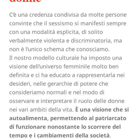
C’è una credenza condivisa da molte persone
convinte che il sessismo si manifesti sempre
con una modalità esplicita, di solito
verbalmente violenta e discriminatoria, ma
non è l’unico schema che conosciamo.
Il nostro modello culturale ha imposto una
visione dell’universo femminile molto ben
definita e ci ha educato a rappresentarla nei
desideri, nelle gerarchie di potere che
consideriamo normali e nel modo di
osservare e interpretare il ruolo delle donne
nei vari ambiti della vita.
È una visione che si
autoalimenta, permettendo al patriarcato
di funzionare nonostante lo scorrere del
tempo e i cambiamenti della società
.