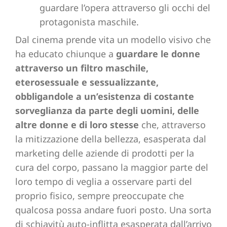
guardare l’opera attraverso gli occhi del
protagonista maschile.
Dal cinema prende vita un modello visivo che
ha educato chiunque a
guardare le donne
attraverso un filtro maschile,
eterosessuale e sessualizzante,
obbligandole a un’esistenza di costante
sorveglianza da parte degli uomini, delle
altre donne e di loro stesse
che, attraverso
la mitizzazione della bellezza, esasperata dal
marketing delle aziende di prodotti per la
cura del corpo, passano la maggior parte del
loro tempo di veglia a osservare parti del
proprio fisico, sempre preoccupate che
qualcosa possa andare fuori posto. Una sorta
di schiavitù auto-inflitta esasperata dall’arrivo