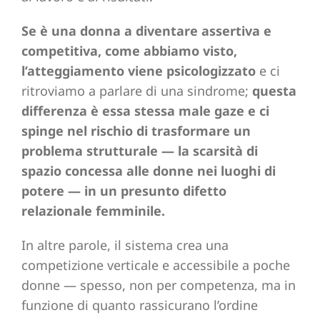
Se è una donna a diventare assertiva e
competitiva, come abbiamo visto,
l’atteggiamento viene psicologizzato
e ci
ritroviamo a parlare di una sindrome;
questa
differenza è essa stessa male gaze e ci
spinge nel rischio di trasformare un
problema strutturale — la scarsità di
spazio concessa alle donne nei luoghi di
potere — in un presunto difetto
relazionale femminile.
In altre parole, il sistema crea una
competizione verticale e accessibile a poche
donne — spesso, non per competenza, ma in
funzione di quanto rassicurano l’ordine