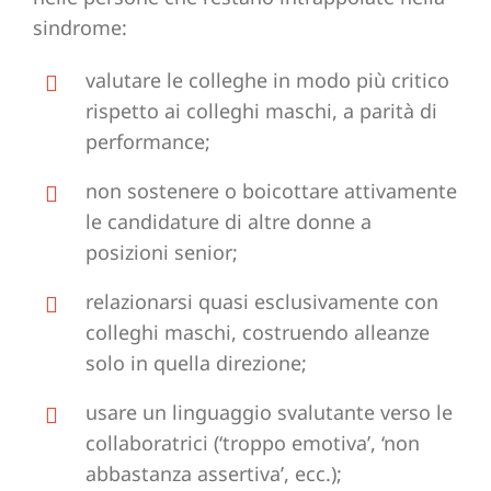
sindrome:
valutare le colleghe in modo più critico
rispetto ai colleghi maschi, a parità di
performance;
non sostenere o boicottare attivamente
le candidature di altre donne a
posizioni senior;
relazionarsi quasi esclusivamente con
colleghi maschi, costruendo alleanze
solo in quella direzione;
usare un linguaggio svalutante verso le
collaboratrici (‘troppo emotiva’, ‘non
abbastanza assertiva’, ecc.);