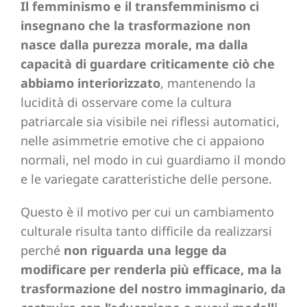
Il femminismo e il transfemminismo ci
insegnano che la trasformazione non
nasce dalla purezza morale, ma dalla
capacità di guardare criticamente ciò che
abbiamo interiorizzato
, mantenendo la
lucidità di osservare come la cultura
patriarcale sia visibile nei riflessi automatici,
nelle asimmetrie emotive che ci appaiono
normali, nel modo in cui guardiamo il mondo
e le variegate caratteristiche delle persone.
Questo è il motivo per cui un cambiamento
culturale risulta tanto difficile da realizzarsi
perché
non riguarda una legge da
modificare per renderla più efficace, ma la
trasformazione del nostro immaginario, da