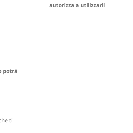
autorizza a utilizzarli
 potrà
che ti