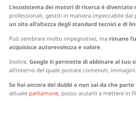
L’ecosistema dei motori di ricerca è diventato
professionali, gestiti in maniera impeccabile dal 
un sito all’altezza degli standard tecnici e di l
Può sembrare molto impegnativo, ma
rimane l’
acquisisce autorevolezza e valore
.
Inoltre,
Google ti permette di abbinare al tuo 
all’interno del quale postare contenuti, immagini,
Se hai ancora dei dubbi o non sai da che parte 
attuale
parliamone
, posso aiutarti a mettere in f