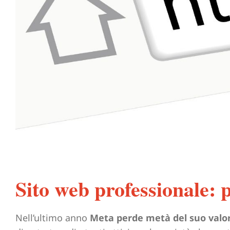
Sito web professionale: 
Nell’ultimo anno
Meta perde metà del suo valo