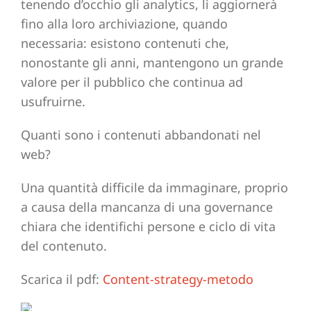
tenendo d’occhio gli analytics, li aggiornerà
fino alla loro archiviazione, quando
necessaria: esistono contenuti che,
nonostante gli anni, mantengono un grande
valore per il pubblico che continua ad
usufruirne.
Quanti sono i contenuti abbandonati nel
web?
Una quantità difficile da immaginare, proprio
a causa della mancanza di una governance
chiara che identifichi persone e ciclo di vita
del contenuto.
Scarica il pdf:
Content-strategy-metodo