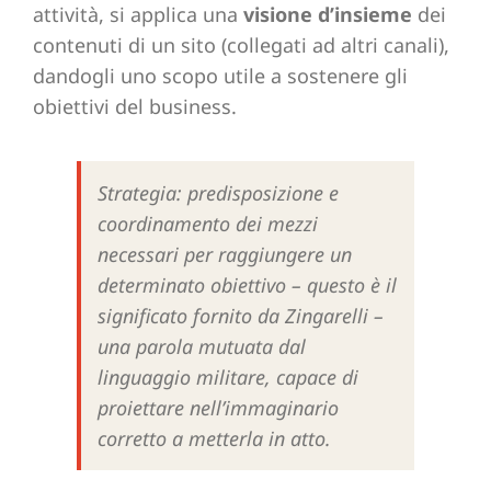
attività, si applica una
visione d’insieme
dei
contenuti di un sito (collegati ad altri canali),
dandogli uno scopo utile a sostenere gli
obiettivi del business.
Strategia: predisposizione e
coordinamento dei mezzi
necessari per raggiungere un
determinato obiettivo – questo è il
significato fornito da Zingarelli –
una parola mutuata dal
linguaggio militare, capace di
proiettare nell’immaginario
corretto a metterla in atto.