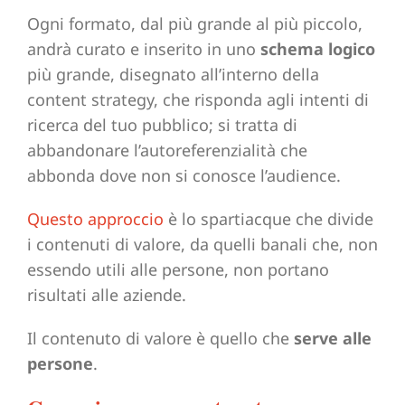
Ogni formato, dal più grande al più piccolo,
andrà curato e inserito in uno
schema logico
più grande, disegnato all’interno della
content strategy, che risponda agli intenti di
ricerca del tuo pubblico; si tratta di
abbandonare l’autoreferenzialità che
abbonda dove non si conosce l’audience.
Questo approccio
è lo spartiacque che divide
i contenuti di valore, da quelli banali che, non
essendo utili alle persone, non portano
risultati alle aziende.
Il contenuto di valore è quello che
serve alle
persone
.