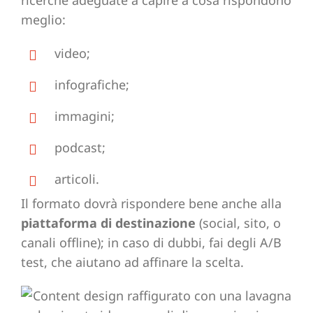
meglio:
video;
infografiche;
immagini;
podcast;
articoli.
Il formato dovrà rispondere bene anche alla
piattaforma di destinazione
(social, sito, o
canali offline); in caso di dubbi, fai degli A/B
test, che aiutano ad affinare la scelta.