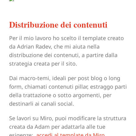
Distribuzione dei contenuti
Per il mio lavoro ho scelto il template creato
da Adrian Radev, che mi aiuta nella
distribuzione dei contenuti, a partire dalla
strategia creata per il sito.
Dai macro-temi, ideali per post blog o long
form, chiamati contenuti pillar, estraggo parti
della trattazione o sotto argomenti, per
destinarli ai canali social.
Se lavori su Miro, puoi modificare la struttura
creata da Adam per adattarla alle tue
esigenze:
accedi al template da Miro
.