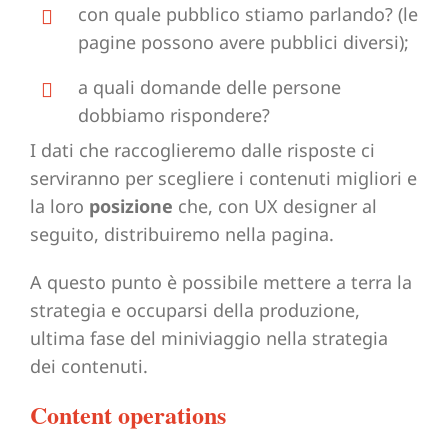
con quale pubblico stiamo parlando? (le
pagine possono avere pubblici diversi);
a quali domande delle persone
dobbiamo rispondere?
I dati che raccoglieremo dalle risposte ci
serviranno per scegliere i contenuti migliori e
la loro
posizione
che, con UX designer al
seguito, distribuiremo nella pagina.
A questo punto è possibile mettere a terra la
strategia e occuparsi della produzione,
ultima fase del miniviaggio nella strategia
dei contenuti.
Content operations