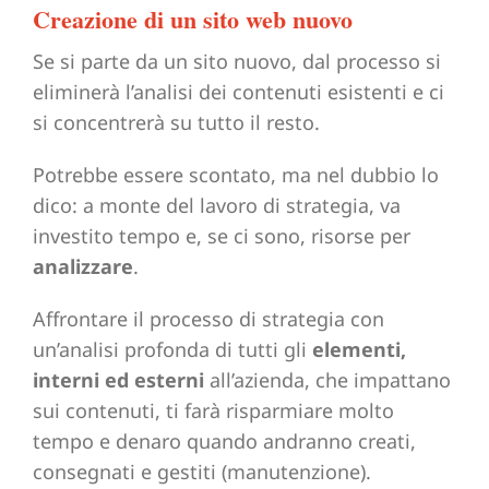
Creazione di un sito web nuovo
Se si parte da un sito nuovo, dal processo si
eliminerà l’analisi dei contenuti esistenti e ci
si concentrerà su tutto il resto.
Potrebbe essere scontato, ma nel dubbio lo
dico: a monte del lavoro di strategia, va
investito tempo e, se ci sono, risorse per
analizzare
.
Affrontare il processo di strategia con
un’analisi profonda di tutti gli
elementi,
interni ed esterni
all’azienda, che impattano
sui contenuti, ti farà risparmiare molto
tempo e denaro quando andranno creati,
consegnati e gestiti (manutenzione).