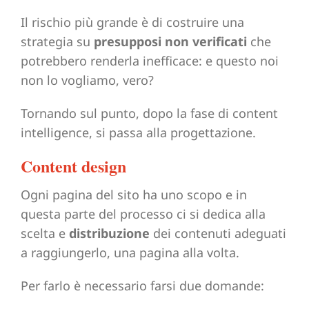
Il rischio più grande è di costruire una
strategia su
presupposi non verificati
che
potrebbero renderla inefficace: e questo noi
non lo vogliamo, vero?
Tornando sul punto, dopo la fase di content
intelligence, si passa alla progettazione.
Content design
Ogni pagina del sito ha uno scopo e in
questa parte del processo ci si dedica alla
scelta e
distribuzione
dei contenuti adeguati
a raggiungerlo, una pagina alla volta.
Per farlo è necessario farsi due domande: