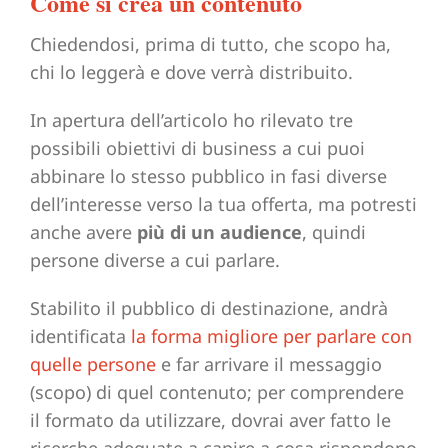
Come si crea un contenuto
Chiedendosi, prima di tutto, che scopo ha,
chi lo leggerà e dove verrà distribuito.
In apertura dell’articolo ho rilevato tre
possibili obiettivi di business a cui puoi
abbinare lo stesso pubblico in fasi diverse
dell’interesse verso la tua offerta, ma potresti
anche avere
più di un audience
, quindi
persone diverse a cui parlare.
Stabilito il pubblico di destinazione, andrà
identificata
la forma migliore per parlare con
quelle persone
e far arrivare il messaggio
(scopo) di quel contenuto; per comprendere
il formato da utilizzare, dovrai aver fatto le
ricerche adeguate a capire a cosa rispondono