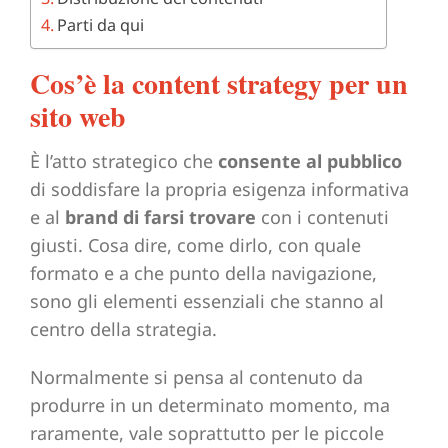
Parti da qui
Cos’è la content strategy per un
sito web
È l’atto strategico che
consente al pubblico
di soddisfare la propria esigenza informativa
e al
brand di farsi trovare
con i contenuti
giusti. Cosa dire, come dirlo, con quale
formato e a che punto della navigazione,
sono gli elementi essenziali che stanno al
centro della strategia.
Normalmente si pensa al contenuto da
produrre in un determinato momento, ma
raramente, vale soprattutto per le piccole