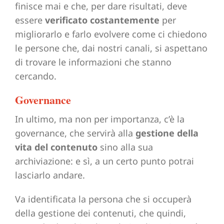
finisce mai e che, per dare risultati, deve
essere
verificato costantemente
per
migliorarlo e farlo evolvere come ci chiedono
le persone che, dai nostri canali, si aspettano
di trovare le informazioni che stanno
cercando.
Governance
In ultimo, ma non per importanza, c’è la
governance, che servirà alla
gestione della
vita del contenuto
sino alla sua
archiviazione: e sì, a un certo punto potrai
lasciarlo andare.
Va identificata la persona che si occuperà
della gestione dei contenuti, che quindi,