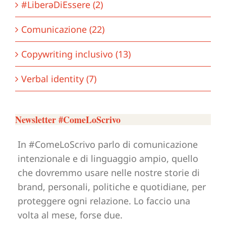
#LiberǝDiEssere (2)
Comunicazione (22)
Copywriting inclusivo (13)
Verbal identity (7)
Newsletter #ComeLoScrivo
In #ComeLoScrivo parlo di comunicazione
intenzionale e di linguaggio ampio, quello
che dovremmo usare nelle nostre storie di
brand, personali, politiche e quotidiane, per
proteggere ogni relazione. Lo faccio una
volta al mese, forse due.