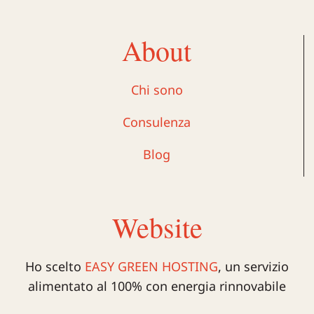
About
Chi sono
Consulenza
Blog
Website
Ho scelto
EASY GREEN HOSTING
, un servizio
alimentato al 100% con energia rinnovabile