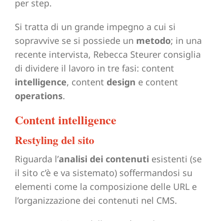
per step.
Si tratta di un grande impegno a cui si
sopravvive se si possiede un
metodo
; in una
recente intervista, Rebecca Steurer consiglia
di dividere il lavoro in tre fasi: content
intelligence
, content
design
e content
operations
.
Content intelligence
Restyling del sito
Riguarda l’
analisi dei contenuti
esistenti (se
il sito c’è e va sistemato) soffermandosi su
elementi come la composizione delle URL e
l’organizzazione dei contenuti nel CMS.