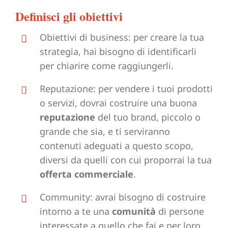
Definisci gli obiettivi
Obiettivi di business: per creare la tua
strategia, hai bisogno di identificarli
per chiarire come raggiungerli.
Reputazione: per vendere i tuoi prodotti
o servizi, dovrai costruire una buona
reputazione
del tuo brand, piccolo o
grande che sia, e ti serviranno
contenuti adeguati a questo scopo,
diversi da quelli con cui proporrai la tua
offerta commerciale
.
Community: avrai bisogno di costruire
intorno a te una
comunità
di persone
interessate a quello che fai e per loro