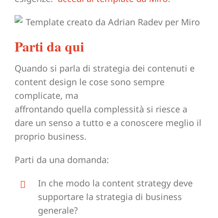
Parti da qui
Quando si parla di strategia dei contenuti e
content design le cose sono sempre
complicate, ma
affrontando quella complessità si riesce a
dare un senso a tutto e a conoscere meglio il
proprio business.
Parti da una domanda:
In che modo la content strategy deve
supportare la strategia di business
generale?