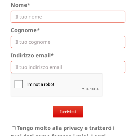
Nome*
Cognome*
Indirizzo email*
Tengo molto alla privacy e tratterò i