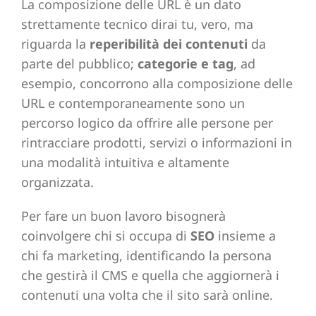
La composizione delle URL è un dato
strettamente tecnico dirai tu, vero, ma
riguarda la
reperibilità dei contenuti
da
parte del pubblico;
categorie e tag
, ad
esempio, concorrono alla composizione delle
URL e contemporaneamente sono un
percorso logico da offrire alle persone per
rintracciare prodotti, servizi o informazioni in
una modalità intuitiva e altamente
organizzata.
Per fare un buon lavoro bisognerà
coinvolgere chi si occupa di
SEO
insieme a
chi fa marketing, identificando la persona
che gestirà il CMS e quella che aggiornerà i
contenuti una volta che il sito sarà online.