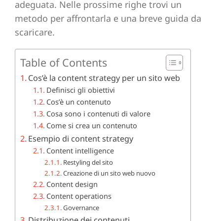
adeguata. Nelle prossime righe trovi un
metodo per affrontarla e una breve guida da
scaricare.
Table of Contents
Cos’è la content strategy per un sito web
Definisci gli obiettivi
Cos’è un contenuto
Cosa sono i contenuti di valore
Come si crea un contenuto
Esempio di content strategy
Content intelligence
Restyling del sito
Creazione di un sito web nuovo
Content design
Content operations
Governance
Distribuzione dei contenuti