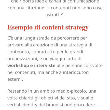
Esempio di content strategy
C’è una lunga strada da percorrere per
arrivare alla creazione di una strategia di
contenuto, soprattutto per le grandi
organizzazioni, è un viaggio fatto di
workshop e interviste
alle persone coinvolte
nei contenuti, ma anche a interlocutori
esterni.
Restando in un ambito medio-piccolo, una
volta chiariti gli obiettivi del sito, visual e
verbal identity del brand si può procedere