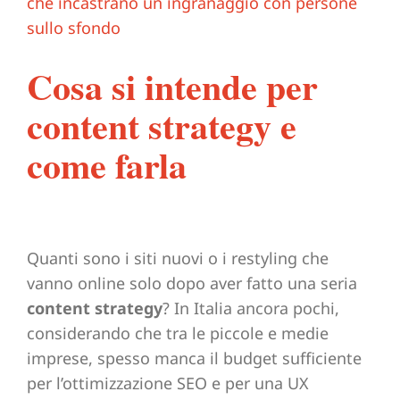
immagine
Cosa si intende per
content strategy e
come farla
Quanti sono i siti nuovi o i restyling che
vanno online solo dopo aver fatto una seria
content strategy
? In Italia ancora pochi,
considerando che tra le piccole e medie
imprese, spesso manca il budget sufficiente
per l’ottimizzazione SEO e per una UX