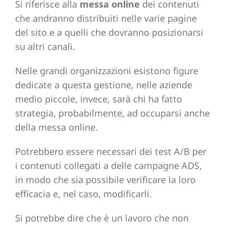
Si riferisce alla
messa online
dei contenuti
che andranno distribuiti nelle varie pagine
del sito e a quelli che dovranno posizionarsi
su altri canali.
Nelle grandi organizzazioni esistono figure
dedicate a questa gestione, nelle aziende
medio piccole, invece, sarà chi ha fatto
strategia, probabilmente, ad occuparsi anche
della messa online.
Potrebbero essere necessari dei test A/B per
i contenuti collegati a delle campagne ADS,
in modo che sia possibile verificare la loro
efficacia e, nel caso, modificarli.
Si potrebbe dire che è un lavoro che non