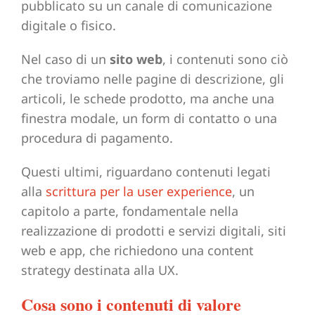
pubblicato su un canale di comunicazione
digitale o fisico.
Nel caso di un
sito web
, i contenuti sono ciò
che troviamo nelle pagine di descrizione, gli
articoli, le schede prodotto, ma anche una
finestra modale, un form di contatto o una
procedura di pagamento.
Questi ultimi, riguardano contenuti legati
alla
scrittura per la user experience
, un
capitolo a parte, fondamentale nella
realizzazione di prodotti e servizi digitali, siti
web e app, che richiedono una content
strategy destinata alla UX.
Cosa sono i contenuti di valore