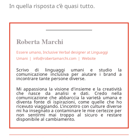
In quella risposta c’è quasi tutto.
Roberta Marchi
Essere umano, Inclusive Verbal designer
at
Linguaggi
Umani
|
info@robertamarchi.com
|
Website
Scrivo di linguaggi umani e studio la
comunicazione inclusiva per aiutare i brand a
incontrare tante persone diverse.
Mi appassiona la visione d'insieme e la creatività
che nasce da analisi e dati. Credo nella
comunicazione che abbarccia la varietà umana e
diventa fonte di ispirazioni, come quelle che ho
ricevuto viaggiando. L'incontro con culture diverse
mi ha insegnato a contaminare le mie certezze per
non sentirmi mai troppo al sicuro e restare
disponibile al cambiamento.