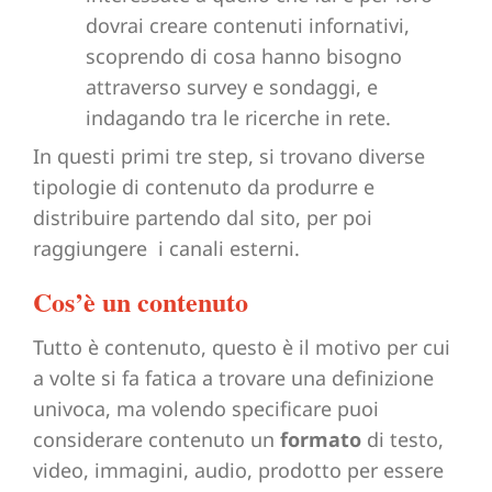
dovrai creare contenuti infornativi,
scoprendo di cosa hanno bisogno
attraverso survey e sondaggi, e
indagando tra le ricerche in rete.
In questi primi tre step, si trovano diverse
tipologie di contenuto da produrre e
distribuire partendo dal sito, per poi
raggiungere i canali esterni.
Cos’è un contenuto
Tutto è contenuto, questo è il motivo per cui
a volte si fa fatica a trovare una definizione
univoca, ma volendo specificare puoi
considerare contenuto un
formato
di testo,
video, immagini, audio, prodotto per essere